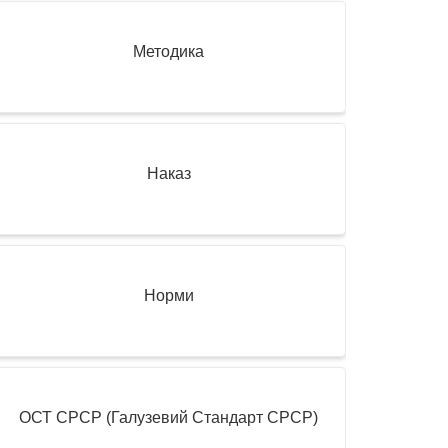
Методика
Наказ
Норми
ОСТ СРСР (Галузевий Стандарт СРСР)