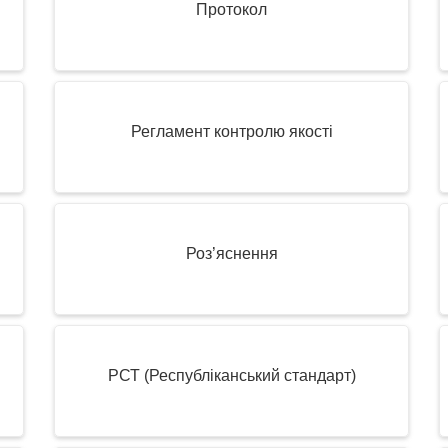
Протокол
Регламент контролю якості
Роз’яснення
РСТ (Республіканський стандарт)