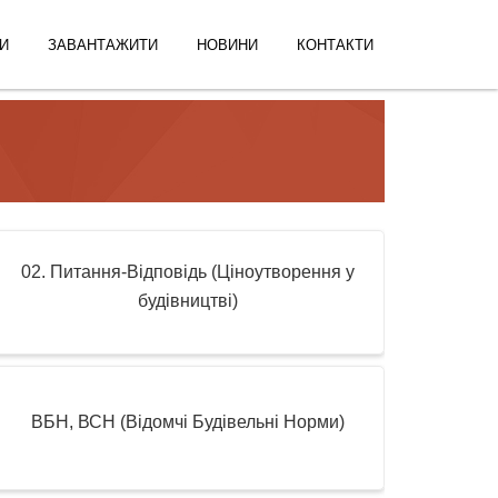
И
ЗАВАНТАЖИТИ
НОВИНИ
КОНТАКТИ
02. Питання-Відповідь (Ціноутворення у
будівництві)
ВБН, ВСН (Відомчі Будівельні Норми)