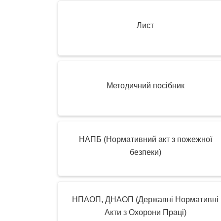
Лист
Методичний посібник
НАПБ (Нормативний акт з пожежної
безпеки)
НПАОП, ДНАОП (Державні Нормативні
Акти з Охорони Праці)