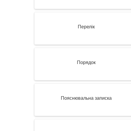
Перелік
Порядок
Пояснювальна записка