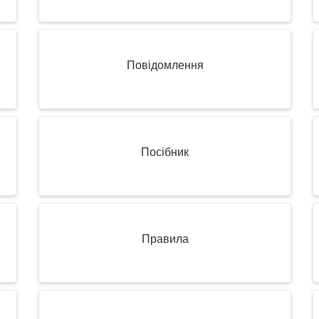
Повідомлення
Посібник
Правила