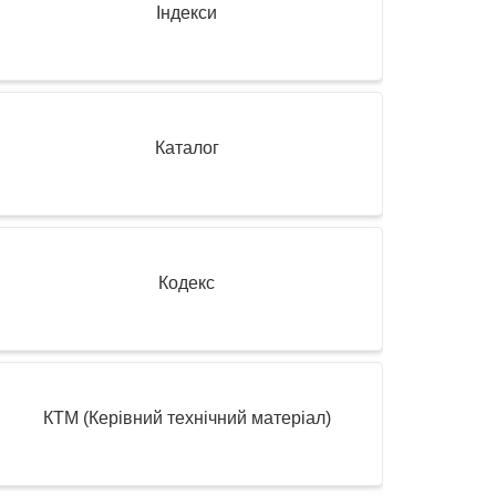
Індекси
Каталог
Кодекс
КТМ (Керівний технічний матеріал)