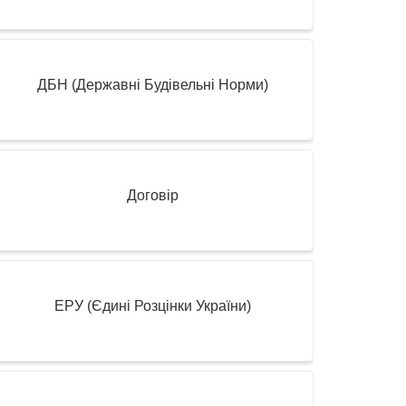
ДБН (Державні Будівельні Норми)
Договір
ЕРУ (Єдині Розцінки України)