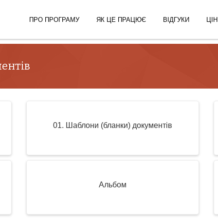
ПРО ПРОГРАМУ
ЯК ЦЕ ПРАЦЮЄ
ВІДГУКИ
ЦІН
ментів
01. Шаблони (бланки) документів
Альбом