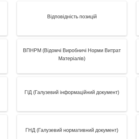
Відповідність позицій
ВПНРМ (Відомчі Виробничі Норми Витрат
Матеріалів)
ГІД (Галузевий інформаційний документ)
ГНД (Галузевий нормативний документ)