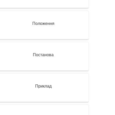
Положення
Постанова
Приклад