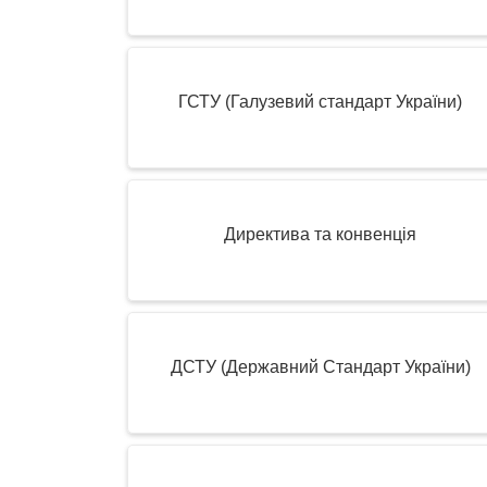
ГСТУ (Галузевий стандарт України)
Директива та конвенція
ДСТУ (Державний Стандарт України)