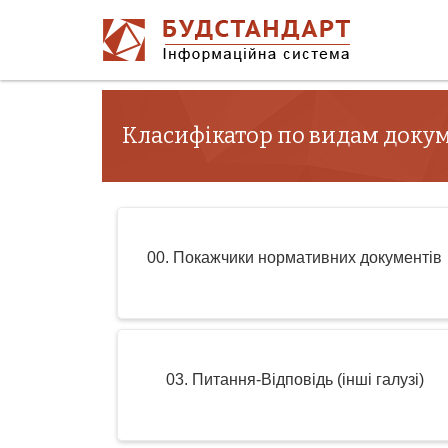
Класифікатор по видам доку
00. Покажчики нормативних документів
03. Питання-Відповідь (інші галузі)