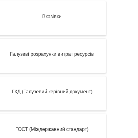
Вказівки
Галузеві розрахунки витрат ресурсів
ГКД (Галузевий керівний документ)
ГОСТ (Міждержавний стандарт)