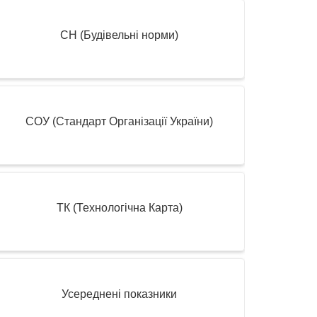
СН (Будівельні норми)
СОУ (Стандарт Організації України)
ТК (Технологічна Карта)
Усереднені показники