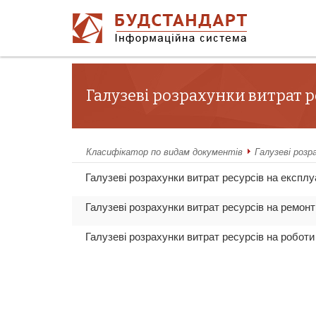
Галузеві розрахунки витрат р
Класифікатор по видам документів
Галузеві розр
Галузеві розрахунки витрат ресурсів на експлу
Галузеві розрахунки витрат ресурсів на ремон
Галузеві розрахунки витрат ресурсів на робот