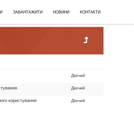
И
ЗАВАНТАЖИТИ
НОВИНИ
КОНТАКТИ
Діючий
стування
Діючий
ного користування
Діючий