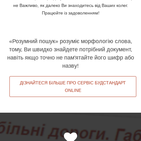
не Важливо, як далеко Ви знаходитесь від Ваших колег.
Працюйте із задоволенням!
«Розумний пошук» розуміє морфологію слова,
тому, Ви швидко знайдете потрібний документ,
навіть якщо точно не пам'ятайте його шифр або
назву!
ДІЗНАЙТЕСЯ БІЛЬШЕ ПРО СЕРВІС БУДСТАНДАРТ
ONLINE