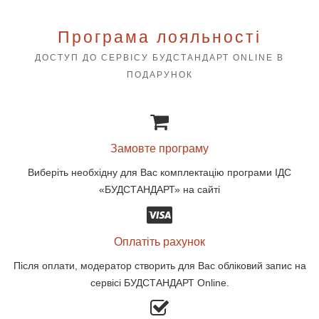
Програма лояльності
ДОСТУП ДО СЕРВІСУ БУДСТАНДАРТ ONLINE В
ПОДАРУНОК
Замовте програму
Виберіть необхідну для Вас комплектацію програми ІДС
«БУДСТАНДАРТ» на сайті
Оплатіть рахунок
Після оплати, модератор створить для Вас обліковий запис на
сервісі БУДСТАНДАРТ Online.