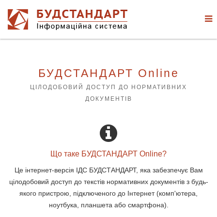
БУДСТАНДАРТ Online
ЦІЛОДОБОВИЙ ДОСТУП ДО НОРМАТИВНИХ
ДОКУМЕНТІВ
Що таке БУДСТАНДАРТ Online?
Це інтернет-версія ІДС БУДСТАНДАРТ, яка забезпечує Вам
цілодобовий доступ до текстів нормативних документів з будь-
якого пристрою, підключеного до Інтернет (комп'ютера,
ноутбука, планшета або смартфона).