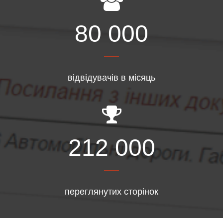
80 000
відвідувачів в місяць
212 000
переглянутих сторінок