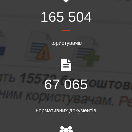
165 504
користувачів
67 065
нормативних документів