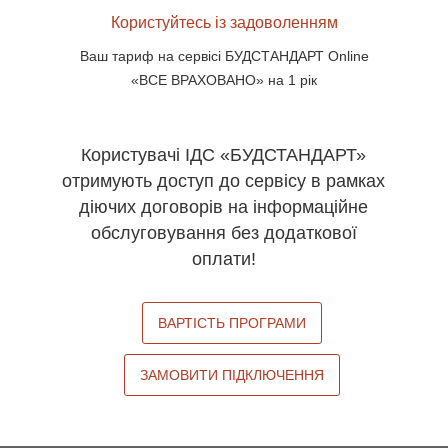
Користуйтесь із задоволенням
Ваш тариф на сервісі БУДСТАНДАРТ Online
«ВСЕ ВРАХОВАНО» на 1 рік
Користувачі ІДС «БУДСТАНДАРТ»
отримують доступ до сервісу в рамках
діючих договорів на інформаційне
обслуговування без додаткової
оплати!
ВАРТІСТЬ ПРОГРАМИ
ЗАМОВИТИ ПІДКЛЮЧЕННЯ