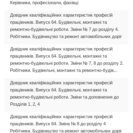
Керівники, професіонали, фахівці
Довідник кваліфікаційних характеристик професій
працівників. Випуск 64. Будівельні, монтажні та
ремонтно-будівельні роботи. Зміни № 7 до розділу 4.
Робітники. Будівництво та ремонт автомобільних доріг
Довідник кваліфікаційних характеристик професій
працівників. Випуск 64. Будівельні, монтажні та
ремонтно-будівельні роботи. Зміни № 7, 8 до розділу 2.
Робітники. Будівельні, монтажні та ремонтно-будів...
Довідник кваліфікаційних характеристик професій
працівників. Випуск 64. Будівельні, монтажні та
ремонтно-будівельні роботи. Зміни та доповнення до
Розділів 1, 2, 4
Довідник кваліфікаційних характеристик професій
працівників. Випуск 64. Зміна № 8 до розділу 4
Робітники. Будівництво та ремонт автомобільних доріг