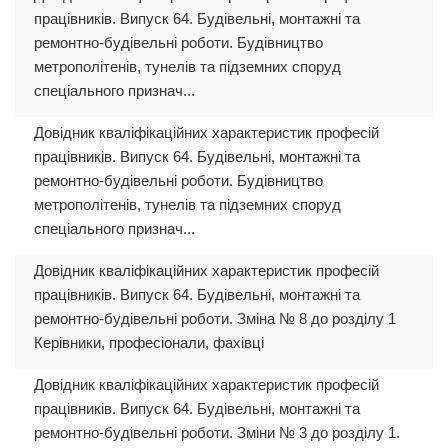
працівників. Випуск 64. Будівельні, монтажні та
ремонтно-будівельні роботи. Будівництво
метрополітенів, тунелів та підземних споруд
спеціального признач...
Довідник кваліфікаційних характеристик професій
працівників. Випуск 64. Будівельні, монтажні та
ремонтно-будівельні роботи. Будівництво
метрополітенів, тунелів та підземних споруд
спеціального признач...
Довідник кваліфікаційних характеристик професій
працівників. Випуск 64. Будівельні, монтажні та
ремонтно-будівельні роботи. Зміна № 8 до розділу 1
Керівники, професіонали, фахівці
Довідник кваліфікаційних характеристик професій
працівників. Випуск 64. Будівельні, монтажні та
ремонтно-будівельні роботи. Зміни № 3 до розділу 1.