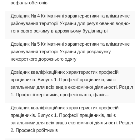
асфальтобетонів
Довідник № 4 Кліматичні характеристики та кліматичне
районування території України для регулювання водно-
теплового режиму в дорожньому будівництві
Довідник № 5 Кліматичні характеристики та кліматичне
районування території України для розрахунку
нежорсткого дорожнього одягу
Довідник кваліфікаційних характеристик професій
працівників. Випуск 1. Професії працівників, які є
загальними для всіх видів економічної діяльності. Розділ
1. Професії керівників, професіоналів, фахів...
Довідник кваліфікаційних характеристик професій
працівників. Випуск 1. Професії працівників, які є
загальними для всіх видів економічної діяльності. Розділ
2. Професії робітників