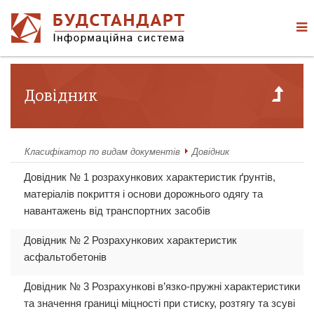
Довідник
Класифікатор по видам документів
Довідник
Довідник № 1 розрахункових характеристик ґрунтів,
матеріалів покриття і основи дорожнього одягу та
навантажень від транспортних засобів
Довідник № 2 Розрахункових характеристик
асфальтобетонів
Довідник № 3 Розрахункові в’язко-пружні характеристики
та значення границі міцності при стиску, розтягу та зсуві