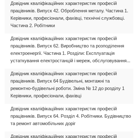
Довідник кваліфікаційних характеристик професій
працівників. Випуск 42. Оброблення металу. Частина 1.
Керівники, професіонали, фахівці, технічні службовці.
Частина 2. Робітники
Довідник кваліфікаційних характеристик професій
працівників. Випуск 62. Виробництво та розподілення
електроенергії. Частина 1. Розділи: Експлуатація
устаткування електростанцій і мереж, обслуговування...
Довідник кваліфікаційних характеристик професій
працівників. Випуск 64 Будівельні, монтажні та
ремонтно-будівельні роботи. Зміна № 12 до розділу 1
Керівники, професіонали, фахівці
Довідник кваліфікаційних характеристик професій
працівників. Випуск 64. Poзділ 4. Poбітники. Будівництво
та ремонт автомобільних доріг
Довідник кваліфікаційних характеристик професій