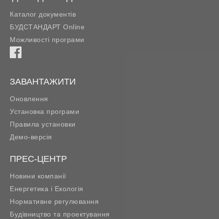
Каталог документів
БУДСТАНДАРТ Online
Можливості програми
ЗАВАНТАЖИТИ
Оновлення
Установка програми
Правила установки
Демо-версія
ПРЕС-ЦЕНТР
Новини компанії
Енергетика і Екологія
Нормативне регулювання
Будівництво та проектування