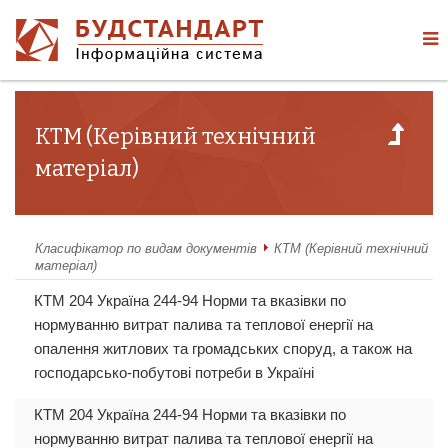
КТМ (Керівний технічний
матеріал)
Класифікатор по видам документів
КТМ (Керівний технічний
матеріал)
КТМ 204 Україна 244-94 Норми та вказівки по
нормуванню витрат палива та теплової енергії на
опалення житлових та громадських споруд, а також на
господарсько-побутові потреби в Україні
КТМ 204 Україна 244-94 Норми та вказівки по
нормуванню витрат палива та теплової енергії на