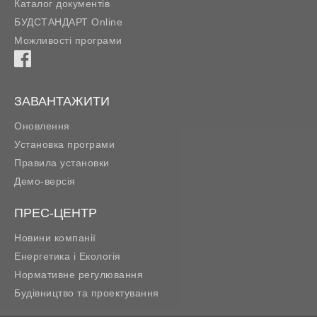
Каталог документів
БУДСТАНДАРТ Online
Можливості програми
ЗАВАНТАЖИТИ
Оновлення
Установка програми
Правила установки
Демо-версія
ПРЕС-ЦЕНТР
Новини компанії
Енергетика і Екологія
Нормативне регулювання
Будівництво та проектування