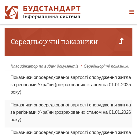
Середньорічні показники
Класифікатор по видам документів
Середньорічні показники
Показники опосередкованої вартості спорудження житла
за регіонами України (розрахованих станом на 01.01.2025
року)
Показники опосередкованої вартості спорудження житла
за регіонами України (розрахованих станом на 01.01.2026
року)
Показники опосередкованої вартості спорудження житла