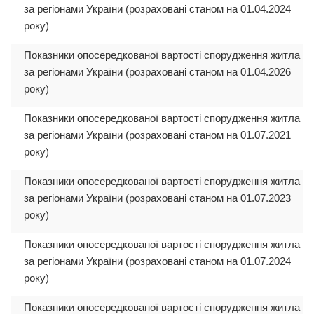
за регіонами України (розраховані станом на 01.04.2024
року)
Показники опосередкованої вартості спорудження житла
за регіонами України (розраховані станом на 01.04.2026
року)
Показники опосередкованої вартості спорудження житла
за регіонами України (розраховані станом на 01.07.2021
року)
Показники опосередкованої вартості спорудження житла
за регіонами України (розраховані станом на 01.07.2023
року)
Показники опосередкованої вартості спорудження житла
за регіонами України (розраховані станом на 01.07.2024
року)
Показники опосередкованої вартості спорудження житла