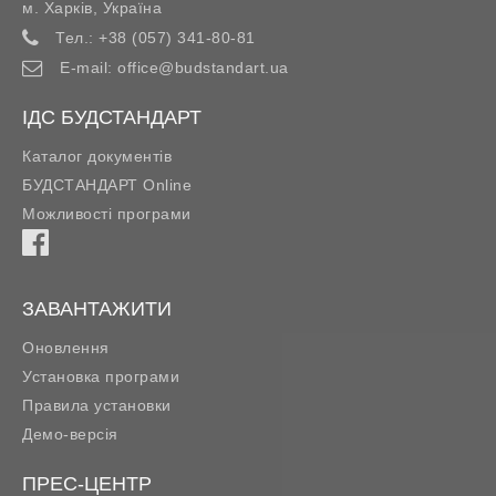
м. Харків
,
Україна
Тел.:
+38 (057) 341-80-81
E-mail:
office@budstandart.ua
ІДС БУДСТАНДАРТ
Каталог документів
БУДСТАНДАРТ Online
Можливості програми
ЗАВАНТАЖИТИ
Оновлення
Установка програми
Правила установки
Демо-версія
ПРЕС-ЦЕНТР