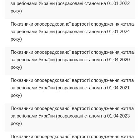
за регіонами України (розраховані станом на 01.01.2022
року)
Показники опосередкованої вартості спорудження житла
за регіонами України (розраховані станом на 01.01.2024
року)
Показники опосередкованої вартості спорудження житла
за регіонами України (розраховані станом на 01.04.2020
року)
Показники опосередкованої вартості спорудження житла
за регіонами України (розраховані станом на 01.04.2021
року)
Показники опосередкованої вартості спорудження житла
за регіонами України (розраховані станом на 01.04.2023
року)
Показники опосередкованої вартості спорудження житла