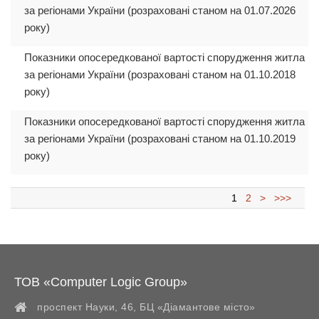
за регіонами України (розраховані станом на 01.07.2026
року)
Показники опосередкованої вартості спорудження житла
за регіонами України (розраховані станом на 01.10.2018
року)
Показники опосередкованої вартості спорудження житла
за регіонами України (розраховані станом на 01.10.2019
року)
1
2
>
>>>
ТОВ «Computer Logic Group»
проспект Науки, 46, БЦ «Діамантове місто»