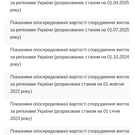
за регіонами України (розрахованих станом на 01.04.2025
року)
Показники опосередкованої вартості спорудження житла
за регіонами України (розрахованих станом на 01.07.2025
року)
Показники опосередкованої вартості спорудження житла
за регіонами України (розрахованих станом на 01.10.2024
року)
Показники опосередкованої вартості спорудження житла
за регіонами України (розраховані станом на 01 жовтня
2022 року)
Показники опосередкованої вартості спорудження житла
за регіонами України (розраховані станом на 01 січня
2023 року)
Показники опосередкованої вартості спорудження житла