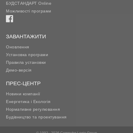
БУДСТАНДАРТ Online
Можливості програми
ЗАВАНТАЖИТИ
Оновлення
Установка програми
Правила установки
Демо-версія
ПРЕС-ЦЕНТР
Новини компанії
Енергетика і Екологія
Нормативне регулювання
Будівництво та проектування
© 1992 - 2026 Computer Logic Group