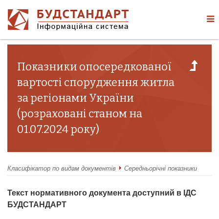
Показники опосередкованої
вартості спорудження житла
за регіонами України
(розраховані станом на
01.07.2024 року)
Класифікатор по видам документів
Середньорічні показники
Текст нормативного документа доступний в ІДС
БУДСТАНДАРТ