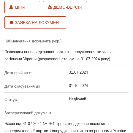
ЦІНИ
ДЕМО-ВЕРСІЯ
ЗАЯВКА НА ДОКУМЕНТ
Найменування документа (укр.)
Показники опосередкованої вартості спорудження житла за
регіонами України (розраховані станом на 01.07.2024 року)
31.07.2024
Дата прийняття
01.10.2024
Дата скасування дії
Недіючий
Статус
Затверджуючий документ
Наказ від 31.07.2024 № 764 Про затвердження показників
опосередкованої вартості спорудження житла за регіонами України