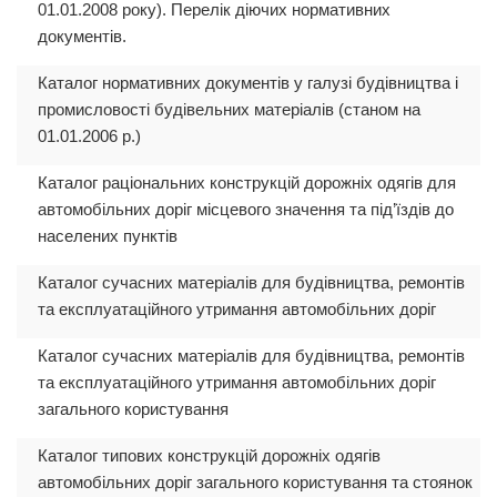
01.01.2008 року). Перелік діючих нормативних
документів.
Каталог нормативних документів у галузі будівництва і
промисловості будівельних матеріалів (станом на
01.01.2006 р.)
Каталог раціональних конструкцій дорожніх одягів для
автомобільних доріг місцевого значення та під’їздів до
населених пунктів
Каталог сучасних матеріалів для будівництва, ремонтів
та експлуатаційного утримання автомобільних доріг
Каталог сучасних матеріалів для будівництва, ремонтів
та експлуатаційного утримання автомобільних доріг
загального користування
Каталог типових конструкцій дорожніх одягів
автомобільних доріг загального користування та стоянок