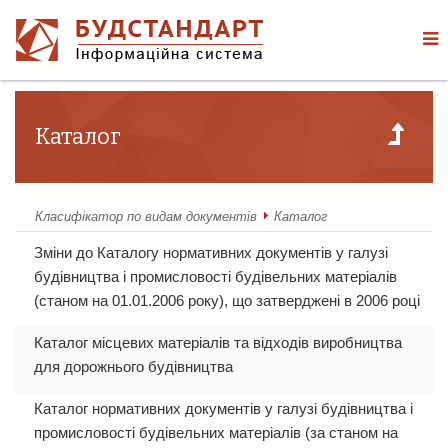
Каталог
Класифікатор по видам документів
Каталог
Зміни до Каталогу нормативних документів у галузі
будівництва і промисловості будівельних матеріалів
(станом на 01.01.2006 року), що затверджені в 2006 році
Каталог місцевих матеріалів та відходів виробництва
для дорожнього будівництва
Каталог нормативних документів у галузі будівництва і
промисловості будівельних матеріалів (за станом на