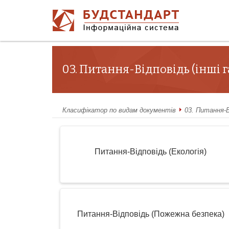
03. Питання-Відповідь (інші г
Класифікатор по видам документів
03. Питання-Ві
Питання-Відповідь (Екологія)
Питання-Відповідь (Пожежна безпека)