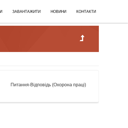
И
ЗАВАНТАЖИТИ
НОВИНИ
КОНТАКТИ
Питання-Відповідь (Охорона праці)