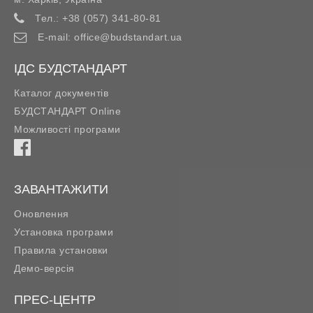
Тел.:
+38 (057) 341-80-81
E-mail:
office@budstandart.ua
ІДС БУДСТАНДАРТ
Каталог документів
БУДСТАНДАРТ Online
Можливості програми
ЗАВАНТАЖИТИ
Оновлення
Установка програми
Правила установки
Демо-версія
ПРЕС-ЦЕНТР