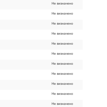
Не визначено
Не визначено
Не визначено
Не визначено
Не визначено
Не визначено
Не визначено
Не визначено
Не визначено
Не визначено
Не визначено