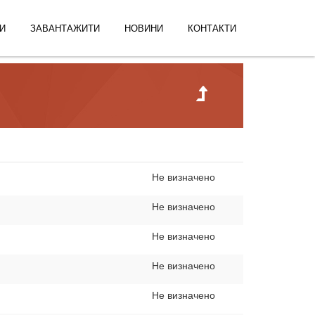
И
ЗАВАНТАЖИТИ
НОВИНИ
КОНТАКТИ
Не визначено
Не визначено
Не визначено
Не визначено
Не визначено