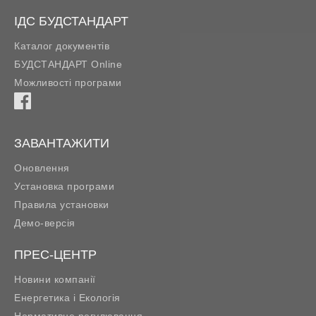
ІДС БУДСТАНДАРТ
Каталог документів
БУДСТАНДАРТ Online
Можливості програми
ЗАВАНТАЖИТИ
Оновлення
Установка програми
Правила установки
Демо-версія
ПРЕС-ЦЕНТР
Новини компанії
Енергетика і Екологія
Нормативне регулювання