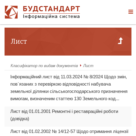
Лист
Класифікатор по видам документів
Лист
Інформаційний лист від 11.03.2024 № 8/2024 Щодо змін,
пов`язаних з перевіркою відповідності набувача
земельної ділянки сільськогосподарського призначення
вимогам, визначеним статтею 130 Земельного код...
Лист від 01.01.2001 Ремонтні і реставраційні роботи
(довідка)
Лист від 01.02.2002 № 14/12-57 Щодо отримання ліцензії