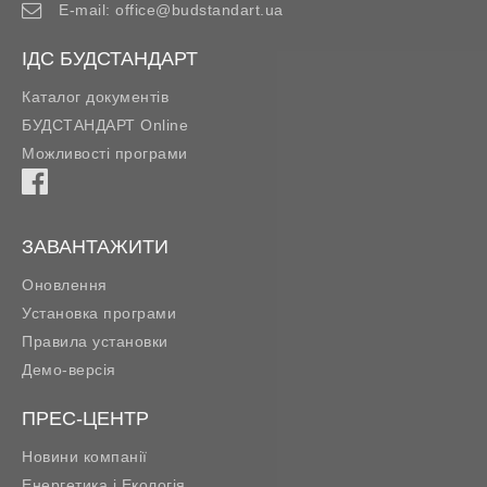
E-mail:
office@budstandart.ua
ІДС БУДСТАНДАРТ
Каталог документів
БУДСТАНДАРТ Online
Можливості програми
ЗАВАНТАЖИТИ
Оновлення
Установка програми
Правила установки
Демо-версія
ПРЕС-ЦЕНТР
Новини компанії
Енергетика і Екологія