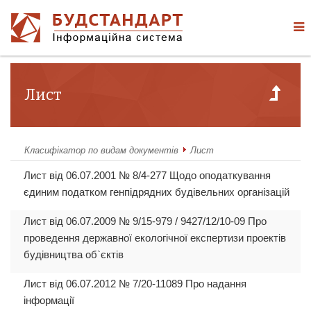
Лист
Класифікатор по видам документів
Лист
Лист від 06.07.2001 № 8/4-277 Щодо оподаткування
єдиним податком генпідрядних будівельних організацій
Лист від 06.07.2009 № 9/15-979 / 9427/12/10-09 Про
проведення державної екологічної експертизи проектів
будівництва об`єктів
Лист від 06.07.2012 № 7/20-11089 Про надання
інформації