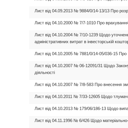
Лист від 04.09.2013 № 9884/0/14-13/13 Про роз
Лист від 04.10.2000 № 7/7-1010 Про врахуванн
Лист від 04.10.2004 № 7/10-1239 Щодо уточнен
адміністративних витрат в інвесторській кошто
Лист від 04.10.2005 № 7881/0/14-05/036-15 Про
Лист від 04.10.2007 № 06-12091/31 Щодо Закон
діяльності
Лист від 04.10.2007 № 7/8-583 Про внесення зм
Лист від 04.10.2011 № 7/33-12605 Щодо тлумаче
Лист від 04.10.2013 № 179/06/186-13 Щодо вип
Лист від 04.11.1996 № 6/426 Щодо матеріально