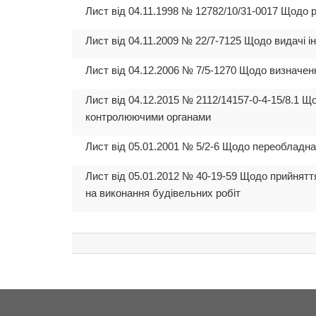
Лист від 04.11.1998 № 12782/10/31-0017 Щодо 
Лист від 04.11.2009 № 22/7-7125 Щодо видачі і
Лист від 04.12.2006 № 7/5-1270 Щодо визначен
Лист від 04.12.2015 № 2112/14157-0-4-15/8.1 Щ
контролюючими органами
Лист від 05.01.2001 № 5/2-6 Щодо переобладна
Лист від 05.01.2012 № 40-19-59 Щодо прийняття
на виконання будівельних робіт