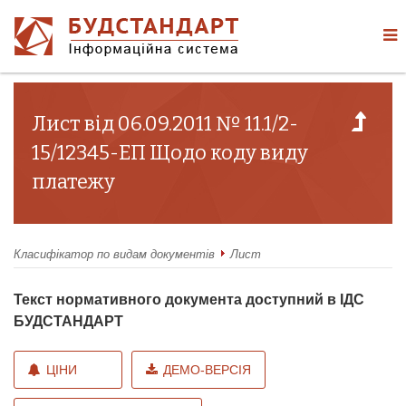
Лист від 06.09.2011 № 11.1/2-
15/12345-ЕП Щодо коду виду
платежу
Класифікатор по видам документів
Лист
Текст нормативного документа доступний в ІДС
БУДСТАНДАРТ
ЦІНИ
ДЕМО-ВЕРСІЯ