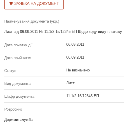
ЗАЯВКА НА ДОКУМЕНТ
Найменування документа (укр.)
Лист від 06.09.2011 № 11.1/2-15/12345-ЕП Щодо коду виду платежу
06.09.2011
Дата початку дії
06.09.2011
Дата прийняття
Не визначено
Статус
Лист
Вид документа
11.1/2-15/12345-ЕП
Шифр документа
Розробник
Держмитслужба