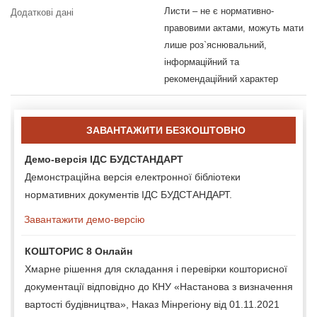
Листи – не є нормативно-
Додаткові дані
правовими актами, можуть мати
лише роз`яснювальний,
інформаційний та
рекомендаційний характер
ЗАВАНТАЖИТИ БЕЗКОШТОВНО
Демо-версія ІДС БУДСТАНДАРТ
Демонстраційна версія електронної бібліотеки
нормативних документів ІДС БУДСТАНДАРТ.
Завантажити демо-версію
КОШТОРИС 8 Онлайн
Хмарне рішення для складання і перевірки кошторисної
документації відповідно до КНУ «Настанова з визначення
вартості будівництва», Наказ Мінрегіону від 01.11.2021