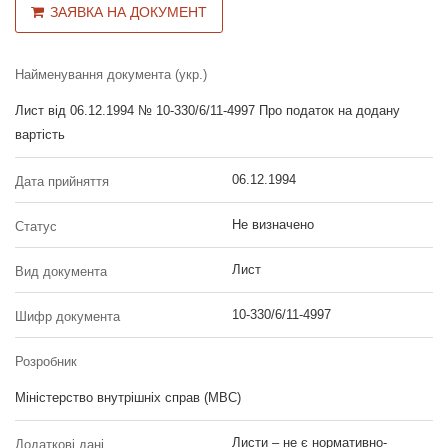
ЗАЯВКА НА ДОКУМЕНТ
Найменування документа (укр.)
Лист від 06.12.1994 № 10-330/6/11-4997 Про податок на додану
вартість
06.12.1994
Дата прийняття
Не визначено
Статус
Лист
Вид документа
10-330/6/11-4997
Шифр документа
Розробник
Міністерство внутрішніх справ (МВС)
Листи – не є нормативно-
Додаткові дані