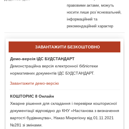
правовими актами, можуть
носити лише роз`яснювальний,
інформаційний та
рекомендаційний характер
ЗАВАНТАЖИТИ БЕЗКОШТОВНО
Демо-версія ІДС БУДСТАНДАРТ
Демонстраційна версія електронної бібліотеки
нормативних документів ІДС БУДСТАНДАРТ.
Завантажити демо-версію
КОШТОРИС 8 Онлайн
Хмарне рішення для складання і перевірки кошторисної
документації відповідно до КНУ «Настанова з визначення
вартості будівництва», Наказ Мінрегіону від 01.11.2021
№281 зі змінами.