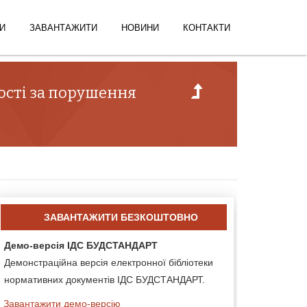
И
ЗАВАНТАЖИТИ
НОВИНИ
КОНТАКТИ
ності за порушення
ЗАВАНТАЖИТИ БЕЗКОШТОВНО
Демо-версія ІДС БУДСТАНДАРТ
Демонстраційна версія електронної бібліотеки
нормативних документів ІДС БУДСТАНДАРТ.
Завантажити демо-версію