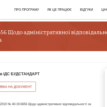
ПРО ПРОГРАМУ
ЯК ЦЕ ПРАЦЮЄ
ВІДГУКИ
ЦІН
6656 Щодо адміністративної відповідаль
а
й в ІДС БУДСТАНДАРТ
ЯВКА НА ДОКУМЕНТ
.2010 № 40-19-6656 Щодо адміністративної відповідальності за