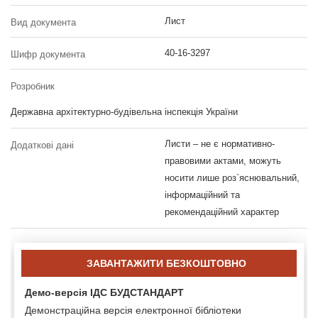
Лист
Вид документа
40-16-3297
Шифр документа
Розробник
Державна архітектурно-будівельна інспекція України
Листи – не є нормативно-
Додаткові дані
правовими актами, можуть
носити лише роз`яснювальний,
інформаційний та
рекомендаційний характер
ЗАВАНТАЖИТИ БЕЗКОШТОВНО
Демо-версія ІДС БУДСТАНДАРТ
Демонстраційна версія електронної бібліотеки