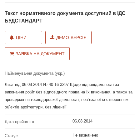
Текст нормативного документа доступний в ІДС
БУДСТАНДАРТ
ЦІНИ
ДЕМО-ВЕРСІЯ
ЗАЯВКА НА ДОКУМЕНТ
Найменування документа (укр.)
Лист від 06.08.2014 № 40-16-3297 Щодо відповідальності за
виконання робіт без відповідного права на їх виконання, а також за
провадження господарської діяльності, пов`язаної із створенням
об`єктів архітектури, без ліцензії
06.08.2014
Дата прийняття
Не визначено
Статус