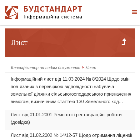
Лист
Класифікатор по видам документів
Лист
Інформаційний лист від 11.03.2024 № 8/2024 Щодо змін,
пов`язаних з перевіркою відповідності набувача
земельної ділянки сільськогосподарського призначення
вимогам, визначеним статтею 130 Земельного код...
Лист від 01.01.2001 Ремонтні і реставраційні роботи
(довідка)
Лист від 01.02.2002 № 14/12-57 Щодо отримання ліцензії