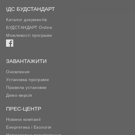
ІДС БУДСТАНДАРТ
Каталог документів
БУДСТАНДАРТ Online
Можливості програми
ЗАВАНТАЖИТИ
Оновлення
Установка програми
Правила установки
Демо-версія
ПРЕС-ЦЕНТР
Новини компанії
Енергетика і Екологія
Нормативне регулювання