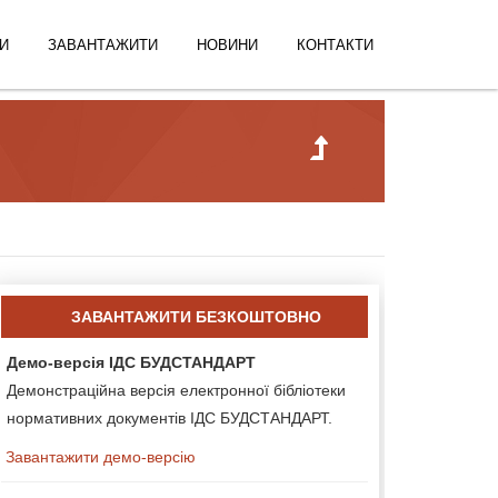
И
ЗАВАНТАЖИТИ
НОВИНИ
КОНТАКТИ
ЗАВАНТАЖИТИ БЕЗКОШТОВНО
Демо-версія ІДС БУДСТАНДАРТ
Демонстраційна версія електронної бібліотеки
нормативних документів ІДС БУДСТАНДАРТ.
Завантажити демо-версію