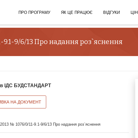
ПРО ПРОГРАМУ
ЯК ЦЕ ПРАЦЮЄ
ВІДГУКИ
ЦІН
11-9.1-9/6/13 Про надання роз`яснення
й в ІДС БУДСТАНДАРТ
ЯВКА НА ДОКУМЕНТ
.2013 № 1076/0/11-9.1-9/6/13 Про надання роз`яснення