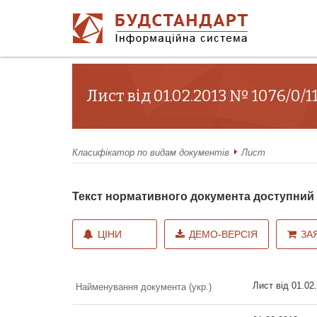
Лист від 01.02.2013 № 1076/0/
Класифікатор по видам документів
Лист
Текст нормативного документа доступни
ЦІНИ
ДЕМО-ВЕРСІЯ
ЗА
Лист від 01.02
Найменування документа (укр.)