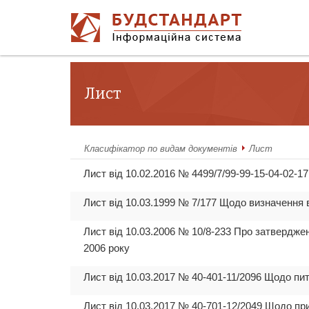
Лист
Класифікатор по видам документів
Лист
Лист від 10.02.2016 № 4499/7/99-99-15-04-02-1
Лист від 10.03.1999 № 7/177 Щодо визначення 
Лист від 10.03.2006 № 10/8-233 Про затверджен
2006 року
Лист від 10.03.2017 № 40-401-11/2096 Щодо пи
Лист від 10.03.2017 № 40-701-12/2049 Щодо пр