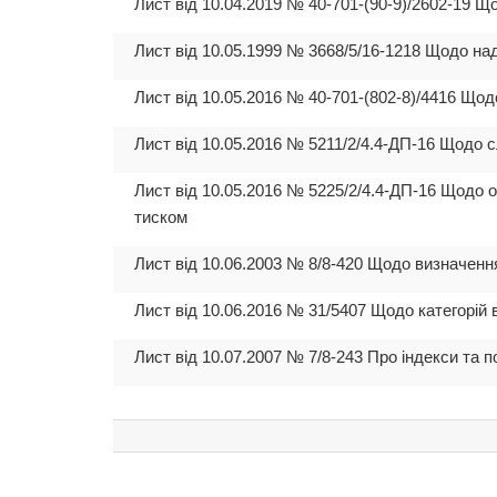
Лист від 10.04.2019 № 40-701-(90-9)/2602-19 Щ
Лист від 10.05.1999 № 3668/5/16-1218 Щодо на
Лист від 10.05.2016 № 40-701-(802-8)/4416 Що
Лист від 10.05.2016 № 5211/2/4.4-ДП-16 Щодо 
Лист від 10.05.2016 № 5225/2/4.4-ДП-16 Щодо о
тиском
Лист від 10.06.2003 № 8/8-420 Щодо визначен
Лист від 10.06.2016 № 31/5407 Щодо категорій
Лист від 10.07.2007 № 7/8-243 Про індекси та