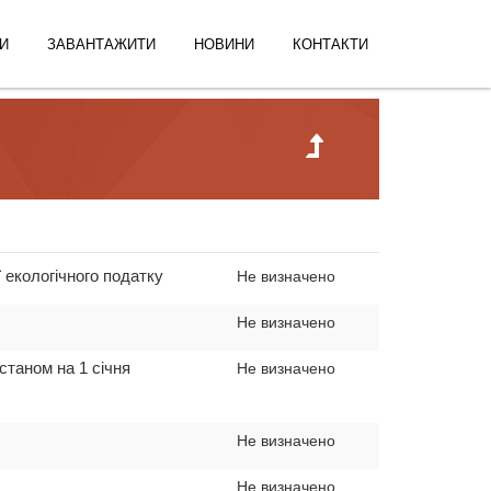
И
ЗАВАНТАЖИТИ
НОВИНИ
КОНТАКТИ
 екологічного податку
Не визначено
Не визначено
станом на 1 січня
Не визначено
Не визначено
Не визначено