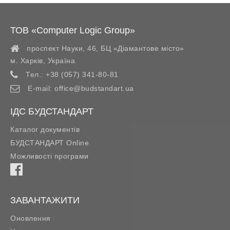
ТОВ «Computer Logic Group»
проспект Науки, 46, БЦ «Діамантове місто»
м. Харків
,
Україна
Тел.:
+38 (057) 341-80-81
E-mail:
office@budstandart.ua
ІДС БУДСТАНДАРТ
Каталог документів
БУДСТАНДАРТ Online
Можливості програми
ЗАВАНТАЖИТИ
Оновлення