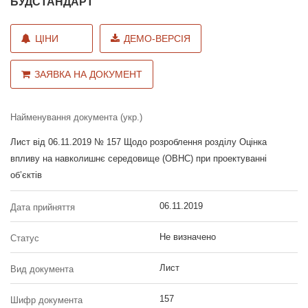
БУДСТАНДАРТ
ЦІНИ
ДЕМО-ВЕРСІЯ
ЗАЯВКА НА ДОКУМЕНТ
Найменування документа (укр.)
Лист від 06.11.2019 № 157 Щодо розроблення розділу Оцінка
впливу на навколишнє середовище (ОВНС) при проектуванні
об’єктів
06.11.2019
Дата прийняття
Не визначено
Статус
Лист
Вид документа
157
Шифр документа