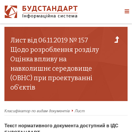
Лист від 06.11.2019 № 157
Щодо розроблення розділу
Оцінка впливу на
навколишнє середовище
(ОВНС) при проектуванні
об’єктів
Класифікатор по видам документів
Лист
Текст нормативного документа доступний в ІДС