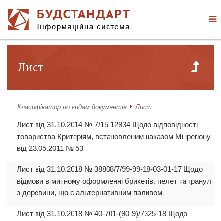
Лист
Класифікатор по видам документів
Лист
Лист від 31.10.2014 № 7/15-12934 Щодо відповідності
товариства Критеріям, встановленим наказом Мінрегіону
від 23.05.2011 № 53
Лист від 31.10.2018 № 38808/7/99-99-18-03-01-17 Щодо
відмови в митному оформленні брикетів, пелет та гранул
з деревини, що є альтернативним паливом
Лист від 31.10.2018 № 40-701-(90-9)/7325-18 Щодо