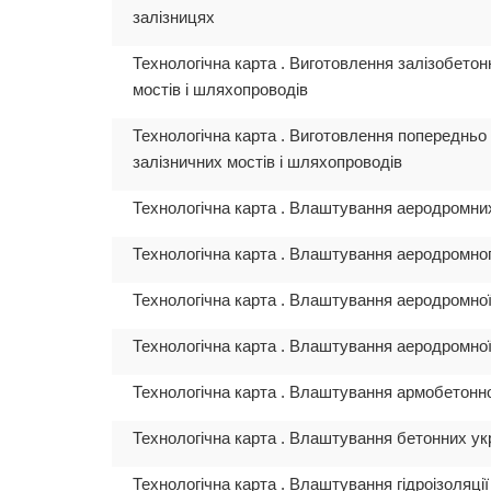
залізницях
Технологічна карта . Виготовлення залізобето
мостів і шляхопроводів
Технологічна карта . Виготовлення попередньо
залізничних мостів і шляхопроводів
Технологічна карта . Влаштування аеродромни
Технологічна карта . Влаштування аеродромно
Технологічна карта . Влаштування аеродромно
Технологічна карта . Влаштування аеродромно
Технологічна карта . Влаштування армобетонн
Технологічна карта . Влаштування бетонних у
Технологічна карта . Влаштування гідроізоляці