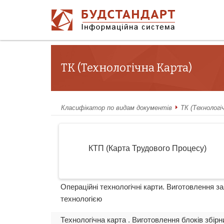
ТК (Технологічна Карта)
Класифікатор по видам документів
ТК (Технологі
КТП (Карта Трудового Процесу)
Операційні технологічні карти. Виготовлення 
технологією
Технологічна карта . Виготовлення блоків збір