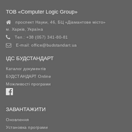
ТОВ «Computer Logic Group»
проспект Науки, 46, БЦ «Діамантове місто»
м. Харків
,
Україна
Тел.:
+38 (057) 341-80-81
E-mail:
office@budstandart.ua
ІДС БУДСТАНДАРТ
Каталог документів
БУДСТАНДАРТ Online
Можливості програми
ЗАВАНТАЖИТИ
Оновлення
Установка програми