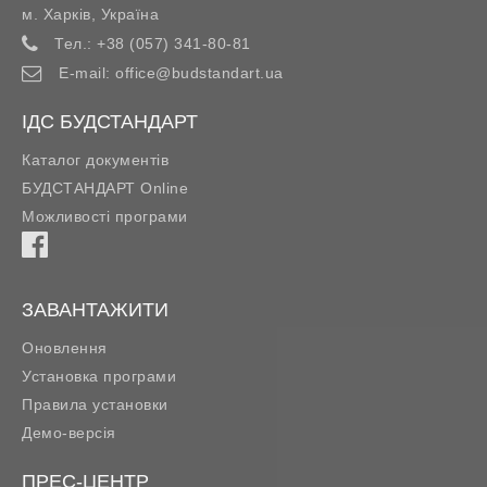
м. Харків
,
Україна
Тел.:
+38 (057) 341-80-81
E-mail:
office@budstandart.ua
ІДС БУДСТАНДАРТ
Каталог документів
БУДСТАНДАРТ Online
Можливості програми
ЗАВАНТАЖИТИ
Оновлення
Установка програми
Правила установки
Демо-версія
ПРЕС-ЦЕНТР