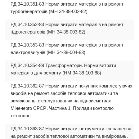
РД 34.10.351-83 Норми витрати матеріалів на ремонт
турбогенераторів (МН 34-38-002-82)
РД 34.10.352-83 Норми витрати матеріалів на ремонт
гідрогенераторів (МН 34-38-003-82)
РД 34.10.353-83 Норми витрати матеріалів на ремонт
електродвигунів (МН 34-38-004-83)
РД 34.10.354-88 Трансформатори. Норми витрати
матеріалів для ремонту (НМ 34-38-103-88)
РД 34.10.362-87 Норми витрати покупних комплектуючих
виробів на ремонт засобів теплової автоматики та
вимірювань, експлуатованих на підприємствах
Міненерго СРСР,. Частина 1. Прилади контролю
технологі...
РД 34.10.363-87 Норми витрати інструменту і оснащення
на ремонт засобів теплової автоматики та вимірювань,