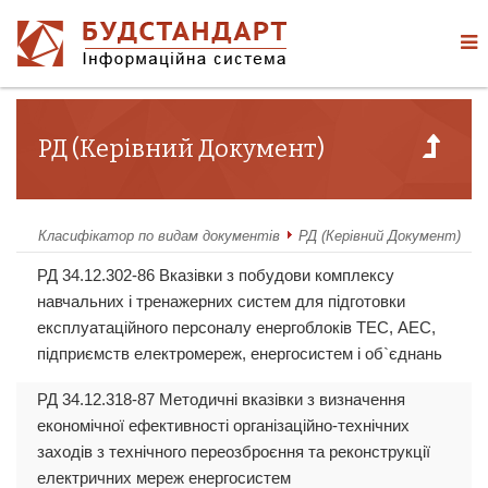
РД (Керівний Документ)
Класифікатор по видам документів
РД (Керівний Документ)
РД 34.12.302-86 Вказівки з побудови комплексу
навчальних і тренажерних систем для підготовки
експлуатаційного персоналу енергоблоків ТЕС, АЕС,
підприємств електромереж, енергосистем і об`єднань
РД 34.12.318-87 Методичні вказівки з визначення
економічної ефективності організаційно-технічних
заходів з технічного переозброєння та реконструкції
електричних мереж енергосистем