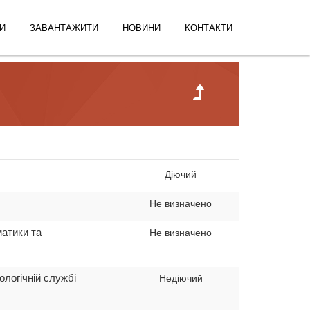
И
ЗАВАНТАЖИТИ
НОВИНИ
КОНТАКТИ
Діючий
Не визначено
матики та
Не визначено
ологічній службі
Недіючий