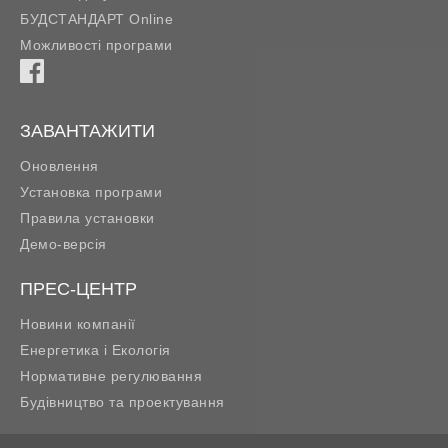
БУДСТАНДАРТ Online
Можливості програми
ЗАВАНТАЖИТИ
Оновлення
Установка програми
Правила установки
Демо-версія
ПРЕС-ЦЕНТР
Новини компанії
Енергетика і Екологія
Нормативне регулювання
Будівництво та проектування