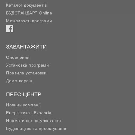
Каталог документів
БУДСТАНДАРТ Online
Можливості програми
ЗАВАНТАЖИТИ
Оновлення
Установка програми
Правила установки
Демо-версія
ПРЕС-ЦЕНТР
Новини компанії
Енергетика і Екологія
Нормативне регулювання
Будівництво та проектування