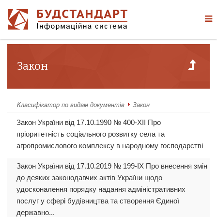
Закон
Класифікатор по видам документів
Закон
Закон України від 17.10.1990 № 400-XII Про
пріоритетність соціального розвитку села та
агропромислового комплексу в народному господарстві
Закон України від 17.10.2019 № 199-IX Про внесення змін
до деяких законодавчих актів України щодо
удосконалення порядку надання адміністративних
послуг у сфері будівництва та створення Єдиної
державно...