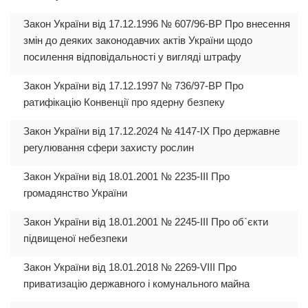
Закон України від 17.12.1996 № 607/96-ВР Про внесення
змін до деяких законодавчих актів України щодо
посилення відповідальності у вигляді штрафу
Закон України від 17.12.1997 № 736/97-ВР Про
ратифікацію Конвенції про ядерну безпеку
Закон України від 17.12.2024 № 4147-IX Про державне
регулювання сфери захисту рослин
Закон України від 18.01.2001 № 2235-III Про
громадянство України
Закон України від 18.01.2001 № 2245-III Про об`єкти
підвищеної небезпеки
Закон України від 18.01.2018 № 2269-VIII Про
приватизацію державного і комунального майна