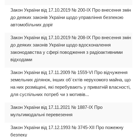
Закон України від 17.10.2019 № 200-IX Про внесення змін
до деяких законів України щодо управління безпекою
автомобільних доріг
Закон України від 17.10.2019 № 208-IX Про внесення змін
до деяких законів України щодо вдосконалення
законодавства у сфері поводження з радіоактивними
відходами
Закон України від 17.11.2009 № 1559-VI Про відчуження
земельних ділянок, інших об`єктів нерухомого майна, що
на них розміщені, які перебувають у приватній власності,
для суспільних потреб чи з мотивів...
Закон України від 17.11.2021 № 1887-IX Про
мультимодальні перевезення
Закон України від 17.12.1993 № 3745-XII Про пожежну
безпеку