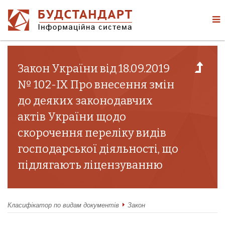
Закон України від 18.09.2019
№ 102-IX Про внесення змін
до деяких законодавчих
актів України щодо
скорочення переліку видів
господарської діяльності, що
підлягають ліцензуванню
Класифікатор по видам документів
Закон