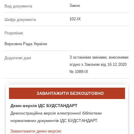
Закон
Вид документа
102-IX
Шифр документа
Розробник
Верховна Рада України
З останніми змінами, внесеними
Додаткові дані
згідно з Законом від 16.12.2020
№ 1089-IX
ЗАВАНТАЖИТИ БЕЗКОШТОВНО
Демо-версія ІДС БУДСТАНДАРТ
Демонстраційна версія електронної бібліотеки
нормативних документів ІДС БУДСТАНДАРТ.
Завантажити демо-версію