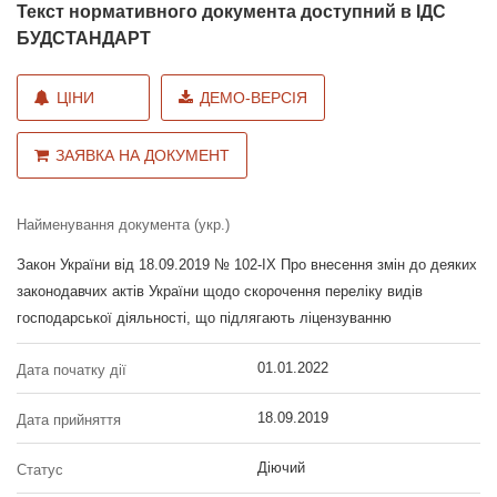
Текст нормативного документа доступний в ІДС
БУДСТАНДАРТ
ЦІНИ
ДЕМО-ВЕРСІЯ
ЗАЯВКА НА ДОКУМЕНТ
Найменування документа (укр.)
Закон України від 18.09.2019 № 102-IX Про внесення змін до деяких
законодавчих актів України щодо скорочення переліку видів
господарської діяльності, що підлягають ліцензуванню
01.01.2022
Дата початку дії
18.09.2019
Дата прийняття
Діючий
Статус