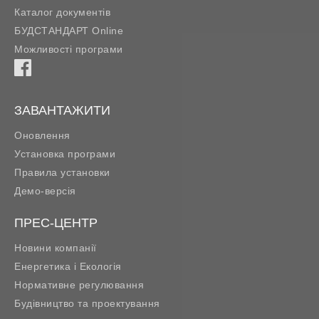
Каталог документів
БУДСТАНДАРТ Online
Можливості програми
ЗАВАНТАЖИТИ
Оновлення
Установка програми
Правила установки
Демо-версія
ПРЕС-ЦЕНТР
Новини компанії
Енергетика і Екологія
Нормативне регулювання
Будівництво та проектування