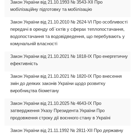
Закон України від 21.10.1993 № 3543-XII Про
мобілізаційну підготовку та мобілізацію
Закон України від 21.10.2010 № 2624-VI Про особливості
передачі в оренду об`єктів у сферах теплопостачання,
водопостачання та водовідведення, що перебувають у
комунальній власності
Закон України від 21.10.2021 № 1818-IX Про енергетичну
ефективність
Закон України від 21.10.2021 № 1820-IX Про внесення
змін до деяких законів України щодо розвитку
виробництва біометану
Закон України від 21.10.2025 № 4643-IX Про
затвердження Указу Президента України Про
продовження строку дії воєнного стану в Україні
Закон України від 21.11.1992 № 2811-ХII Про державну