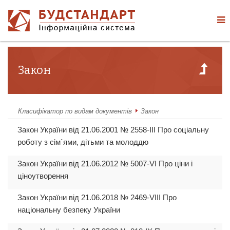
Закон
Класифікатор по видам документів
Закон
Закон України від 21.06.2001 № 2558-III Про соціальну
роботу з сім`ями, дітьми та молоддю
Закон України від 21.06.2012 № 5007-VI Про ціни і
ціноутворення
Закон України від 21.06.2018 № 2469-VIII Про
національну безпеку України