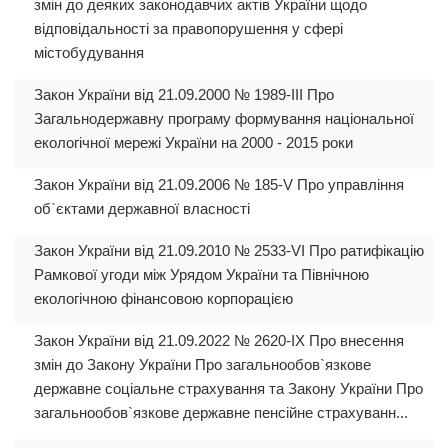
змін до деяких законодавчих актів України щодо
відповідальності за правопорушення у сфері
містобудування
Закон України від 21.09.2000 № 1989-III Про
Загальнодержавну програму формування національної
екологічної мережі України на 2000 - 2015 роки
Закон України від 21.09.2006 № 185-V Про управління
об`єктами державної власності
Закон України від 21.09.2010 № 2533-VI Про ратифікацію
Рамкової угоди між Урядом України та Північною
екологічною фінансовою корпорацією
Закон України від 21.09.2022 № 2620-IX Про внесення
змін до Закону України Про загальнообов`язкове
державне соціальне страхування та Закону України Про
загальнообов`язкове державне пенсійне страхуванн...