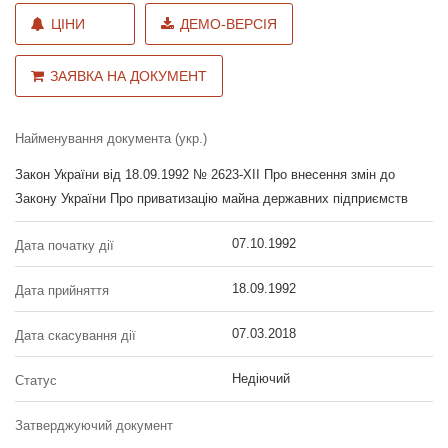
ЦІНИ
ДЕМО-ВЕРСІЯ
ЗАЯВКА НА ДОКУМЕНТ
Найменування документа (укр.)
Закон України від 18.09.1992 № 2623-XII Про внесення змін до
Закону України Про приватизацію майна державних підприємств
07.10.1992
Дата початку дії
18.09.1992
Дата прийняття
07.03.2018
Дата скасування дії
Недіючий
Статус
Затверджуючий документ