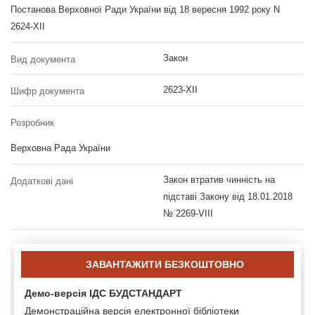
Постанова Верховної Ради України від 18 вересня 1992 року N
2624-XII
Закон
Вид документа
2623-XII
Шифр документа
Розробник
Верховна Рада України
Закон втратив чинність на
Додаткові дані
підставі Закону від 18.01.2018
№ 2269-VIII
ЗАВАНТАЖИТИ БЕЗКОШТОВНО
Демо-версія ІДС БУДСТАНДАРТ
Демонстраційна версія електронної бібліотеки