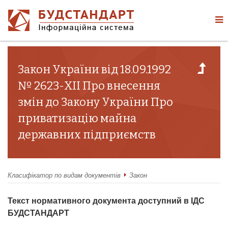
Закон України від 18.09.1992
№ 2623-XII Про внесення
змін до Закону України Про
приватизацію майна
державних підприємств
Класифікатор по видам документів
Закон
Текст нормативного документа доступний в ІДС
БУДСТАНДАРТ