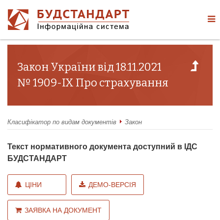
Закон України від 18.11.2021
№ 1909-IX Про страхування
Класифікатор по видам документів
Закон
Текст нормативного документа доступний в ІДС
БУДСТАНДАРТ
ЦІНИ
ДЕМО-ВЕРСІЯ
ЗАЯВКА НА ДОКУМЕНТ