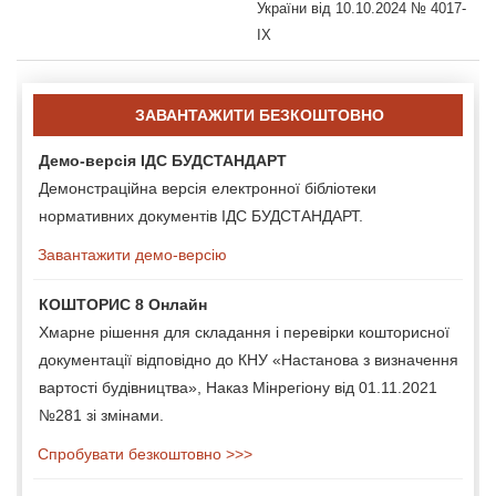
України від 10.10.2024 № 4017-
IX
ЗАВАНТАЖИТИ БЕЗКОШТОВНО
Демо-версія ІДС БУДСТАНДАРТ
Демонстраційна версія електронної бібліотеки
нормативних документів ІДС БУДСТАНДАРТ.
Завантажити демо-версію
КОШТОРИС 8 Онлайн
Хмарне рішення для складання і перевірки кошторисної
документації відповідно до КНУ «Настанова з визначення
вартості будівництва», Наказ Мінрегіону від 01.11.2021
№281 зі змінами.
Спробувати безкоштовно >>>