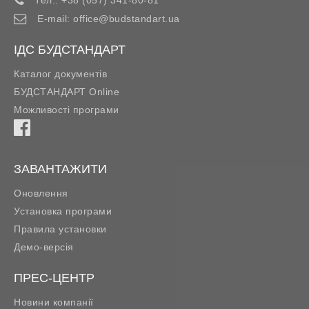
E-mail:
office@budstandart.ua
ІДС БУДСТАНДАРТ
Каталог документів
БУДСТАНДАРТ Online
Можливості програми
ЗАВАНТАЖИТИ
Оновлення
Установка програми
Правила установки
Демо-версія
ПРЕС-ЦЕНТР
Новини компанії