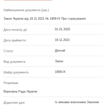
Найменування документа (укр.)
Закон України від 18.11.2021 № 1909-IX Про страхування
01.01.2025
Дата початку дії
18.11.2021
Дата прийняття
Діючий
Статус
Закон
Вид документа
1909-IX
Шифр документа
Розробник
Верховна Рада України
Із змінами внесеними Законом
Додаткові дані