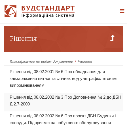
Рішення
Класифікатор по видам документів
Рішення
Рішення від 08.02.2001 № 6 Про обладнання для
знезараження питної та стічних вод ультрафіолетовим
випромінюванням
Рішення від 08.02.2002 № 3 Про Доповнення № 2 до ДБН
Д.2.7-2000
Рішення від 08.02.2002 № 6 Про проект ДБН Будинки і
споруди. Підприємства побутового обслуговування