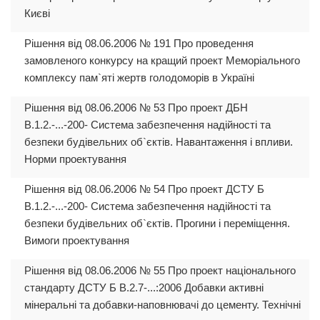
Києві
Рішення від 08.06.2006 № 191 Про проведення
замовленого конкурсу на кращий проект Меморіального
комплексу пам`яті жертв голодоморів в Україні
Рішення від 08.06.2006 № 53 Про проект ДБН
В.1.2.-...-200- Система забезпечення надійності та
безпеки будівельних об`єктів. Навантаження і впливи.
Норми проектування
Рішення від 08.06.2006 № 54 Про проект ДСТУ Б
В.1.2.-...-200- Система забезпечення надійності та
безпеки будівельних об`єктів. Прогини і переміщення.
Вимоги проектування
Рішення від 08.06.2006 № 55 Про проект національного
стандарту ДСТУ Б В.2.7-...:2006 Добавки активні
мінеральні та добавки-наповнювачі до цементу. Технічні