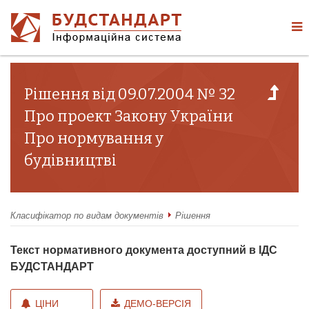
Рішення від 09.07.2004 № 32
Про проект Закону України
Про нормування у
будівництві
Класифікатор по видам документів
Рішення
Текст нормативного документа доступний в ІДС
БУДСТАНДАРТ
ЦІНИ
ДЕМО-ВЕРСІЯ