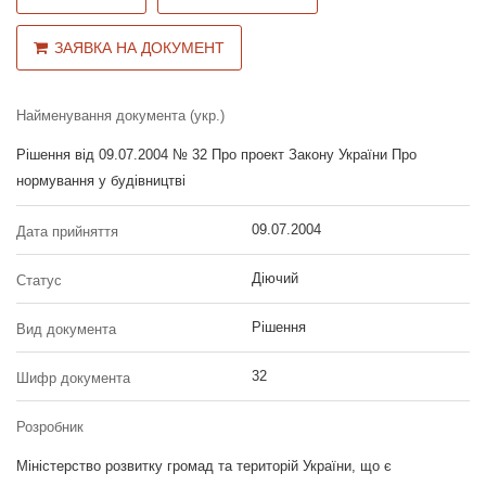
ЗАЯВКА НА ДОКУМЕНТ
Найменування документа (укр.)
Рішення від 09.07.2004 № 32 Про проект Закону України Про
нормування у будівництві
09.07.2004
Дата прийняття
Діючий
Статус
Рішення
Вид документа
32
Шифр документа
Розробник
Міністерство розвитку громад та територій України, що є