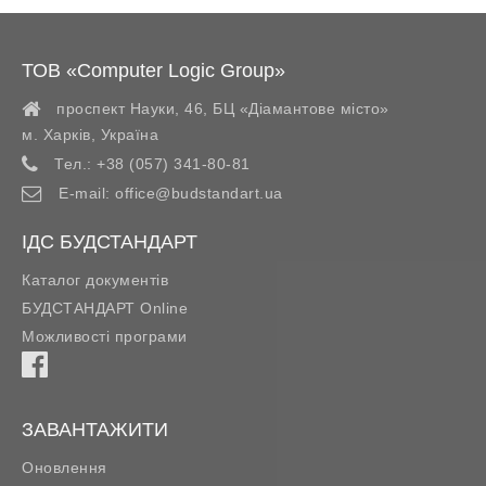
ТОВ «Computer Logic Group»
проспект Науки, 46, БЦ «Діамантове місто»
м. Харків
,
Україна
Тел.:
+38 (057) 341-80-81
E-mail:
office@budstandart.ua
ІДС БУДСТАНДАРТ
Каталог документів
БУДСТАНДАРТ Online
Можливості програми
ЗАВАНТАЖИТИ
Оновлення