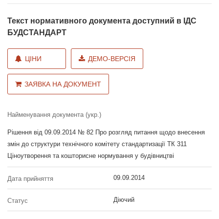
Текст нормативного документа доступний в ІДС
БУДСТАНДАРТ
ЦІНИ
ДЕМО-ВЕРСІЯ
ЗАЯВКА НА ДОКУМЕНТ
Найменування документа (укр.)
Рішення від 09.09.2014 № 82 Про розгляд питання щодо внесення
змін до структури технічного комітету стандартизації ТК 311
Ціноутворення та кошторисне нормування у будівництві
09.09.2014
Дата прийняття
Діючий
Статус