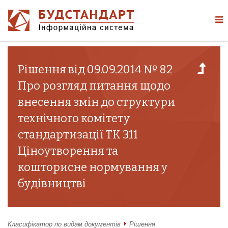
Рішення від 09.09.2014 № 82
Про розгляд питання щодо
внесення змін до структури
технічного комітету
стандартизації ТК 311
Ціноутворення та
кошторисне нормування у
будівництві
Класифікатор по видам документів
Рішення