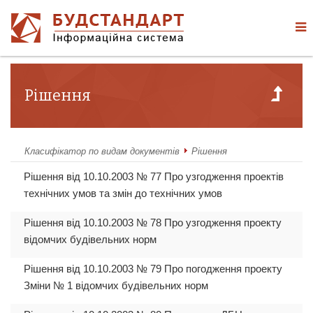
Рішення
Класифікатор по видам документів
Рішення
Рішення від 10.10.2003 № 77 Про узгодження проектів
технічних умов та змін до технічних умов
Рішення від 10.10.2003 № 78 Про узгодження проекту
відомчих будівельних норм
Рішення від 10.10.2003 № 79 Про погодження проекту
Зміни № 1 відомчих будівельних норм