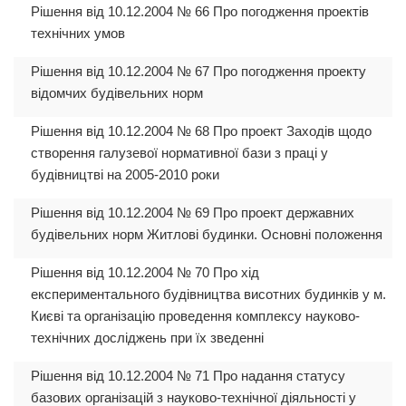
Рішення від 10.12.2004 № 66 Про погодження проектів
технічних умов
Рішення від 10.12.2004 № 67 Про погодження проекту
відомчих будівельних норм
Рішення від 10.12.2004 № 68 Про проект Заходів щодо
створення галузевої нормативної бази з праці у
будівництві на 2005-2010 роки
Рішення від 10.12.2004 № 69 Про проект державних
будівельних норм Житлові будинки. Основні положення
Рішення від 10.12.2004 № 70 Про хід
експериментального будівництва висотних будинків у м.
Києві та організацію проведення комплексу науково-
технічних досліджень при їх зведенні
Рішення від 10.12.2004 № 71 Про надання статусу
базових організацій з науково-технічної діяльності у