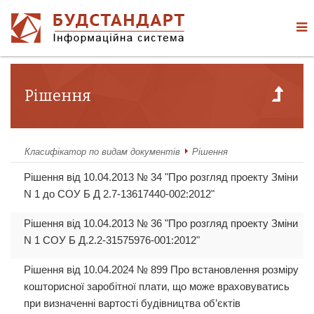
Рішення
Класифікатор по видам документів
Рішення
Рішення від 10.04.2013 № 34 "Про розгляд проекту Зміни
N 1 до СОУ Б Д 2.7-13617440-002:2012"
Рішення від 10.04.2013 № 36 "Про розгляд проекту Зміни
N 1 СОУ Б Д.2.2-31575976-001:2012"
Рішення від 10.04.2024 № 899 Про встановлення розміру
кошторисної заробітної плати, що може враховуватись
при визначенні вартості будівництва об’єктів