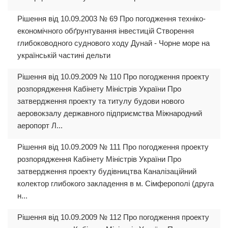
Рішення від 10.09.2003 № 69 Про погодження техніко-
економічного обґрунтування інвестицій Створення
глибоководного суднового ходу Дунай - Чорне море на
українській частині дельти
Рішення від 10.09.2009 № 110 Про погодження проекту
розпорядження Кабінету Міністрів України Про
затвердження проекту та титулу будови нового
аеровокзалу державного підприємства Міжнародний
аеропорт Л...
Рішення від 10.09.2009 № 111 Про погодження проекту
розпорядження Кабінету Міністрів України Про
затвердження проекту будівництва Каналізаційний
колектор глибокого закладення в м. Сімферополі (друга
н...
Рішення від 10.09.2009 № 112 Про погодження проекту