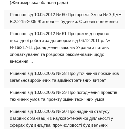
(Житомирська обласна рада)
Рішення від 10.05.2012 № 60 Про проект Зміни № З ДБН
В.2.2-15-2005 Житлові — будинки. Основні положення
Рішення від 10.05.2012 № 61 Про розгляд науково-
дослідної роботи за договором від 06.12.2011 р. №
Н-16/217-11 Дослідження законів України з питань
оподаткування та розробка рекомендацій щодо
внесення ...
Рішення від 10.06.2005 № 28 Про уточнення показників
загальновиробничих та адміністративних витрат
Рішення від 10.06.2005 № 29 Про погодження проектів
технічних умов та проекту зміни технічних умов
Рішення від 10.06.2005 № 30 Про надання статусу
базових організацій з науково-технічної діяльності у
сферах будівництва, промисловості будівельних