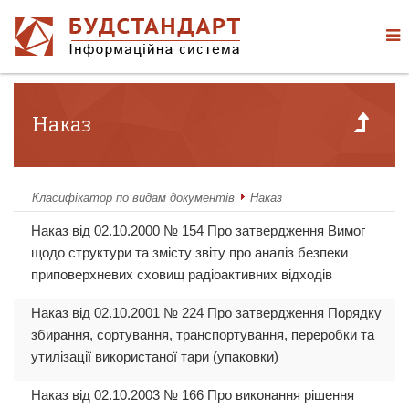
Наказ
Класифікатор по видам документів
Наказ
Наказ від 02.10.2000 № 154 Про затвердження Вимог
щодо структури та змісту звіту про аналіз безпеки
приповерхневих сховищ радіоактивних відходів
Наказ від 02.10.2001 № 224 Про затвердження Порядку
збирання, сортування, транспортування, переробки та
утилізації використаної тари (упаковки)
Наказ від 02.10.2003 № 166 Про виконання рішення