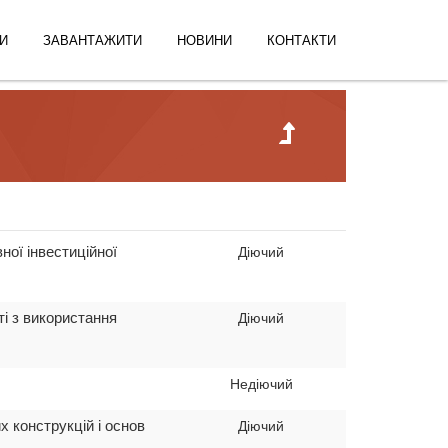
И
ЗАВАНТАЖИТИ
НОВИНИ
КОНТАКТИ
ної інвестиційної
Діючий
ті з використання
Діючий
Недіючий
 конструкцій і основ
Діючий