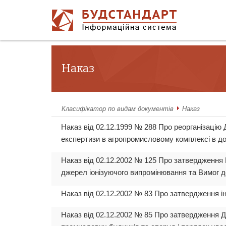
Наказ
Класифікатор по видам документів
Наказ
Наказ від 02.12.1999 № 288 Про реорганізацію
експертизи в агропромисловому комплексі в до
Наказ від 02.12.2002 № 125 Про затвердження 
джерел іонізуючого випромінювання та Вимог до
Наказ від 02.12.2002 № 83 Про затвердження і
Наказ від 02.12.2002 № 85 Про затвердження Д