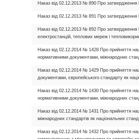
Наказ від 02.12.2013 № 890 Про затвердження 
Наказ від 02.12.2013 № 891 Про затвердження
Наказ від 02.12.2013 № 892 Про затвердження 
електростанцій, теплових мереж і тепловикор
Наказ від 02.12.2014 № 1428 Про прийняття на
нормативними документами, міжнародних станда
Наказ від 02.12.2014 № 1429 Про прийняття на
документами, європейського стандарту як наці
Наказ від 02.12.2014 № 1430 Про прийняття на
нормативними документами, міжнародних станда
Наказ від 02.12.2014 № 1431 Про прийняття на
міжнародних стандартів як національних станда
Наказ від 02.12.2014 № 1432 Про прийняття на
гармонізованих з міжнародними та європейськ