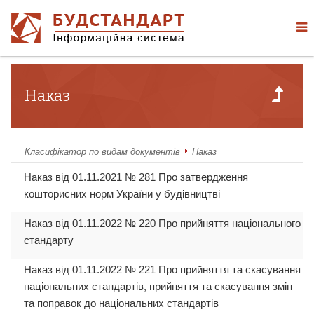
Наказ
Класифікатор по видам документів
Наказ
Наказ від 01.11.2021 № 281 Про затвердження
кошторисних норм України у будівництві
Наказ від 01.11.2022 № 220 Про прийняття національного
стандарту
Наказ від 01.11.2022 № 221 Про прийняття та скасування
національних стандартів, прийняття та скасування змін
та поправок до національних стандартів