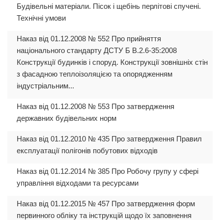
Будівельні матеріали. Пісок і щебінь перлітові спучені.
Технічні умови
Наказ від 01.12.2008 № 552 Про прийняття
національного стандарту ДСТУ Б В.2.6-35:2008
Конструкції будинків і споруд. Конструкції зовнішніх стін
з фасадною теплоізоляцією та опорядженням
індустріальним...
Наказ від 01.12.2008 № 553 Про затвердження
державних будівельних норм
Наказ від 01.12.2010 № 435 Про затвердження Правил
експлуатації полігонів побутових відходів
Наказ від 01.12.2014 № 385 Про Робочу групу у сфері
управління відходами та ресурсами
Наказ від 01.12.2015 № 457 Про затвердження форм
первинного обліку та інструкцій щодо їх заповнення