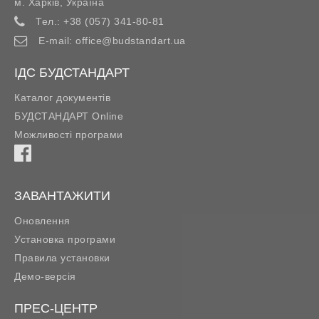
м. Харків
,
Україна
Тел.:
+38 (057) 341-80-81
E-mail:
office@budstandart.ua
ІДС БУДСТАНДАРТ
Каталог документів
БУДСТАНДАРТ Online
Можливості програми
ЗАВАНТАЖИТИ
Оновлення
Установка програми
Правила установки
Демо-версія
ПРЕС-ЦЕНТР