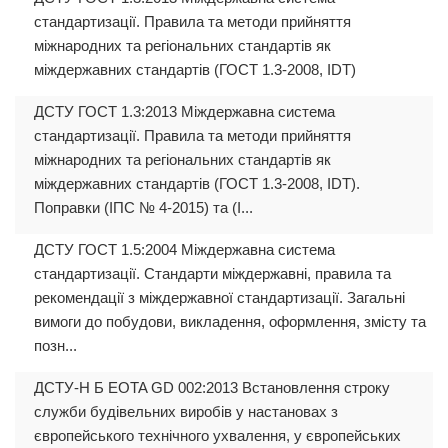
стандартизації. Правила та методи прийняття
міжнародних та регіональних стандартів як
міждержавних стандартів (ГОСТ 1.3-2008, IDT)
ДСТУ ГОСТ 1.3:2013 Міждержавна система
стандартизації. Правила та методи прийняття
міжнародних та регіональних стандартів як
міждержавних стандартів (ГОСТ 1.3-2008, IDT).
Поправки (ІПС № 4-2015) та (І...
ДСТУ ГОСТ 1.5:2004 Міждержавна система
стандартизації. Стандарти міждержавні, правила та
рекомендації з міждержавної стандартизації. Загальні
вимоги до побудови, викладення, оформлення, змісту та
позн...
ДСТУ-Н Б EOTA GD 002:2013 Встановлення строку
служби будівельних виробів у настановах з
європейського технічного ухвалення, у європейських