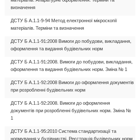
визначення
ДСТУ Б А.1.1-9-94 Метод електронної мікроскопії
матеріалів. Терміни та визначення
ДСТУ Б А.1.1-91:2008 Вимоги до побудови, викладання,
оформлення та видання будівельних норм
ДСТУ Б А.1.1-91:2008. Вимоги до побудови, викладання,
оформлення та видання будівельних норм. Зміна № 1
ДСТУ Б А.1.1-92:2008 Вимоги до оформлення документів
при розробленні будівельних норм
ДСТУ Б А.1.1-92:2008. Вимоги до оформлення
документів при розробленні будівельних норм. Зміна №
1
ДСТУ Б А.1.1-95:2010 Система стандартизації та
нормування у будівництві. Реєстрація будівельних норм