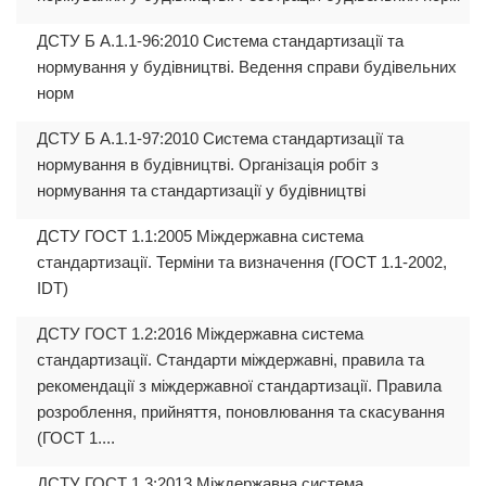
ДСТУ Б А.1.1-96:2010 Система стандартизації та
нормування у будівництві. Ведення справи будівельних
норм
ДСТУ Б А.1.1-97:2010 Система стандартизації та
нормування в будівництві. Організація робіт з
нормування та стандартизації у будівництві
ДСТУ ГОСТ 1.1:2005 Міждержавна система
стандартизації. Терміни та визначення (ГОСТ 1.1-2002,
IDT)
ДСТУ ГОСТ 1.2:2016 Міждержавна система
стандартизації. Стандарти міждержавні, правила та
рекомендації з міждержавної стандартизації. Правила
розроблення, прийняття, поновлювання та скасування
(ГОСТ 1....
ДСТУ ГОСТ 1.3:2013 Міждержавна система