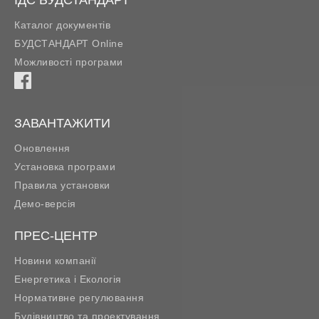
Каталог документів
БУДСТАНДАРТ Online
Можливості програми
ЗАВАНТАЖИТИ
Оновлення
Установка програми
Правила установки
Демо-версія
ПРЕС-ЦЕНТР
Новини компанії
Енергетика і Екологія
Нормативне регулювання
Будівництво та проектування