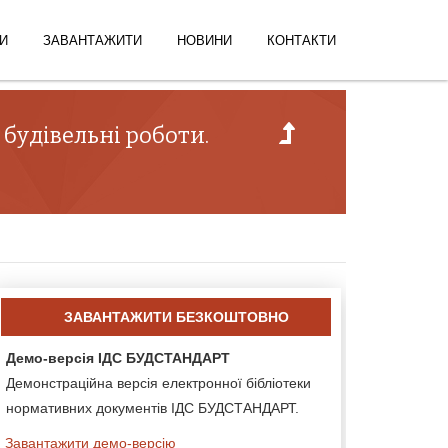
И
ЗАВАНТАЖИТИ
НОВИНИ
КОНТАКТИ
будівельні роботи.
ЗАВАНТАЖИТИ БЕЗКОШТОВНО
Демо-версія ІДС БУДСТАНДАРТ
Демонстраційна версія електронної бібліотеки
нормативних документів ІДС БУДСТАНДАРТ.
Завантажити демо-версію