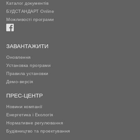
Каталог документів
БУДСТАНДАРТ Online
Можливості програми
ЗАВАНТАЖИТИ
Оновлення
Установка програми
Правила установки
Демо-версія
ПРЕС-ЦЕНТР
Новини компанії
Енергетика і Екологія
Нормативне регулювання
Будівництво та проектування