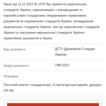
Наказ від 11.12.2013 № 1470 Про прийняття національних
стандартів України, гармонізованих з міжнародними та
європейськими стандартами, міждержавних нормативних
документів як національних стандартів України, затвердження
національних стандартів України, змін до національних стандартів
України та скасування національних стандартів України і
нормативних документів в Україні
ДСТУ (Державний Стандарт
Вид документа
України)
7480:2013
Шифр документа
Розробник
Технічний комітет стандартизації «Спиртогорілчані вироби, дріжджі»
(ТК 64)