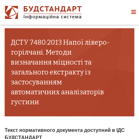
ДСТУ 7480:2013 Напої лікеро-
горілчані. Методи
визначання міцності та
загального екстракту із
застосуванням
автоматичних аналізаторів
густини
Текст нормативного документа доступний в ІДС
БУДСТАНДАРТ