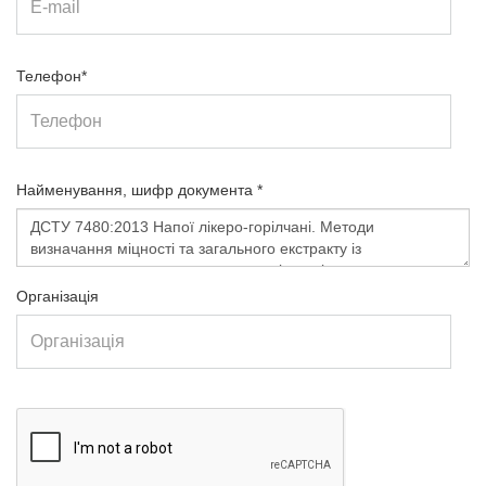
Телефон*
Найменування, шифр документа *
Організація