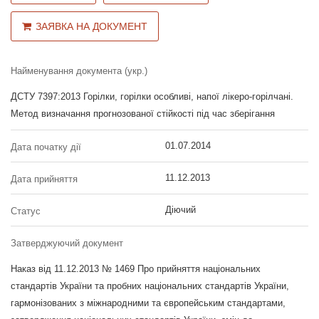
ЗАЯВКА НА ДОКУМЕНТ
Найменування документа (укр.)
ДСТУ 7397:2013 Горілки, горілки особливі, напої лікеро-горілчані.
Метод визначання прогнозованої стійкості під час зберігання
01.07.2014
Дата початку дії
11.12.2013
Дата прийняття
Діючий
Статус
Затверджуючий документ
Наказ від 11.12.2013 № 1469 Про прийняття національних
стандартів України та пробних національних стандартів України,
гармонізованих з міжнародними та європейським стандартами,