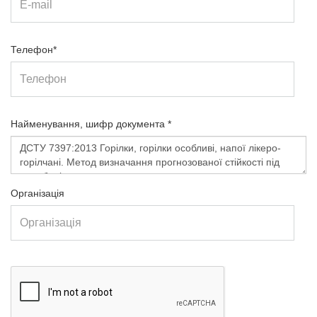
Телефон*
Найменування, шифр документа *
Організація